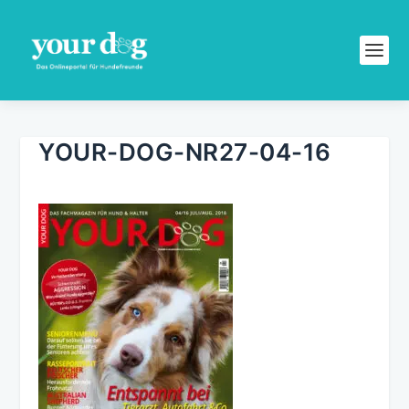
YOUR-DOG-NR27-04-16