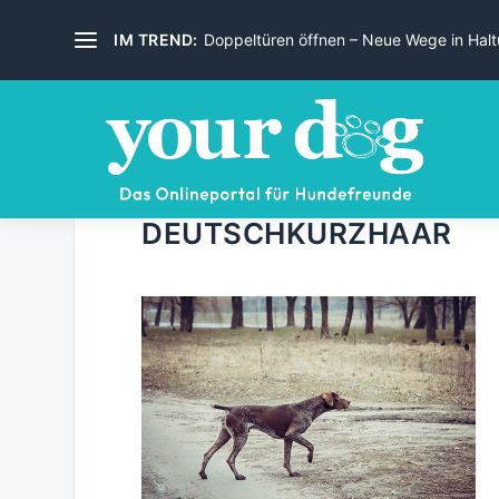
IM TREND:
Doppeltüren öffnen – Neue Wege in Haltu
DEUTSCHKURZHAAR