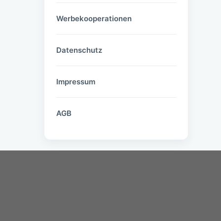
Werbekooperationen
Datenschutz
Impressum
AGB