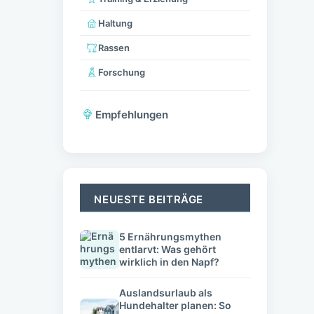
Haltung
Rassen
Forschung
Empfehlungen
NEUESTE BEITRÄGE
5 Ernährungsmythen
entlarvt: Was gehört
wirklich in den Napf?
Auslandsurlaub als
Hundehalter planen: So