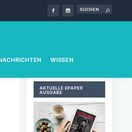
NACHRICHTEN
WISSEN
AKTUELLE EPAPER
AUSGABE