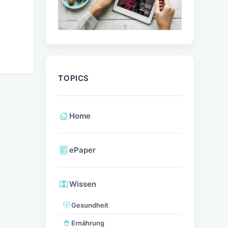
TOPICS
Home
ePaper
Wissen
Gesundheit
Ernährung