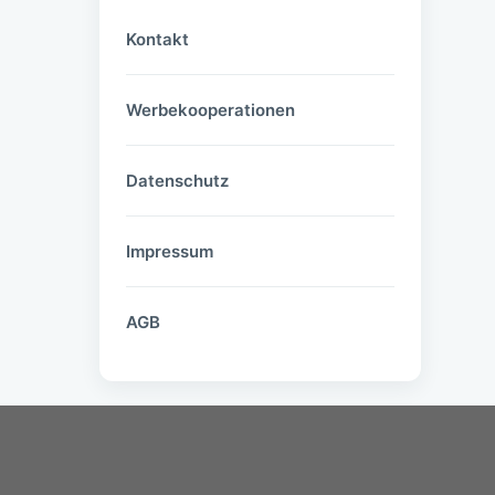
Kontakt
Werbekooperationen
Datenschutz
Impressum
AGB