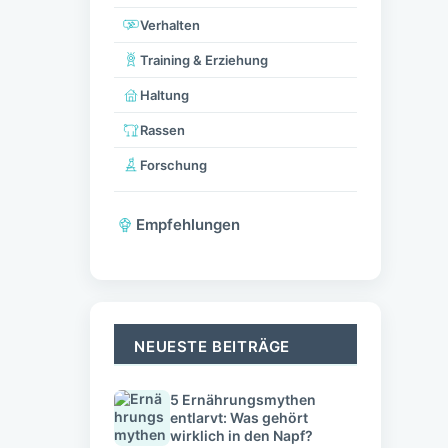
Verhalten
Training & Erziehung
Haltung
Rassen
Forschung
Empfehlungen
NEUESTE BEITRÄGE
5 Ernährungsmythen
entlarvt: Was gehört
wirklich in den Napf?