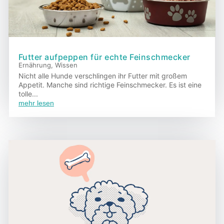
Futter aufpeppen für echte Feinschmecker
Ernährung
,
Wissen
Nicht alle Hunde verschlingen ihr Futter mit großem
Appetit. Manche sind richtige Feinschmecker. Es ist eine
tolle...
mehr lesen