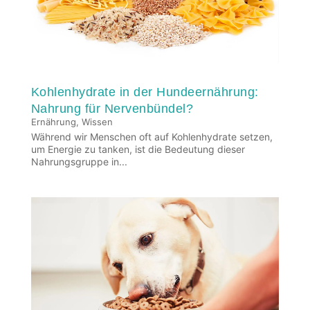
Kohlenhydrate in der Hundeernährung:
Nahrung für Nervenbündel?
Ernährung
,
Wissen
Während wir Menschen oft auf Kohlenhydrate setzen,
um Energie zu tanken, ist die Bedeutung dieser
Nahrungsgruppe in...