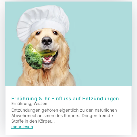
Ernährung & ihr Einfluss auf Entzündungen
Ernährung
,
Wissen
Entzündungen gehören eigentlich zu den natürlichen
Abwehrmechanismen des Körpers. Dringen fremde
Stoffe in den Körper...
mehr lesen