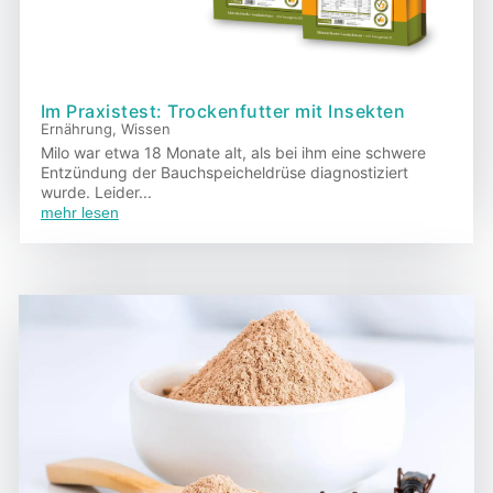
Im Praxistest: Trockenfutter mit Insekten
Ernährung
,
Wissen
Milo war etwa 18 Monate alt, als bei ihm eine schwere
Entzündung der Bauchspeicheldrüse diagnostiziert
wurde. Leider...
mehr lesen