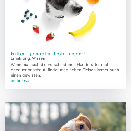
Futter – je bunter desto besser!
Ernährung
,
Wissen
Wenn man sich die verschiedenen Hundefutter mal
genauer anschaut, findet man neben Fleisch immer auch
einen gewissen...
mehr lesen