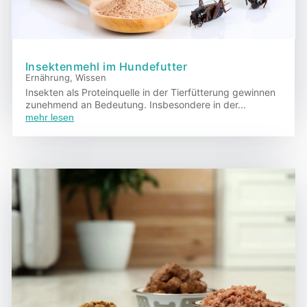
Insektenmehl im Hundefutter
Ernährung
,
Wissen
Insekten als Proteinquelle in der Tierfütterung gewinnen
zunehmend an Bedeutung. Insbesondere in der...
mehr lesen