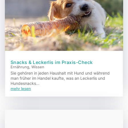
Snacks & Leckerlis im Praxis-Check
Ernährung
,
Wissen
Sie gehören in jeden Haushalt mit Hund und während
man früher im Handel kaufte, was an Leckerlis und
Hundesnacks...
mehr lesen