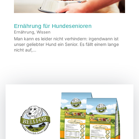
Ernährung für Hundesenioren
Ernährung
,
Wissen
Man kann es leider nicht verhindern: irgendwann ist
unser geliebter Hund ein Senior. Es fällt einem lange
nicht auf,...