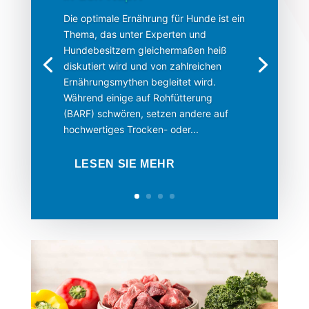
Die optimale Ernährung für Hunde ist ein
Thema, das unter Experten und
Hundebesitzern gleichermaßen heiß
diskutiert wird und von zahlreichen
Ernährungsmythen begleitet wird.
Während einige auf Rohfütterung
(BARF) schwören, setzen andere auf
hochwertiges Trocken- oder...
LESEN SIE MEHR