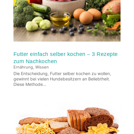
Futter einfach selber kochen – 3 Rezepte
zum Nachkochen
Ernährung
,
Wissen
Die Entscheidung, Futter selber kochen zu wollen,
gewinnt bei vielen Hundebesitzern an Beliebtheit.
Diese Methode...