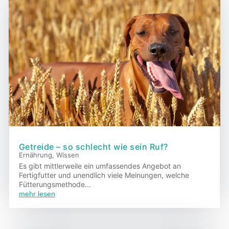
Getreide – so schlecht wie sein Ruf?
Ernährung
,
Wissen
Es gibt mittlerweile ein umfassendes Angebot an
Fertigfutter und unendlich viele Meinungen, welche
Fütterungsmethode...
mehr lesen