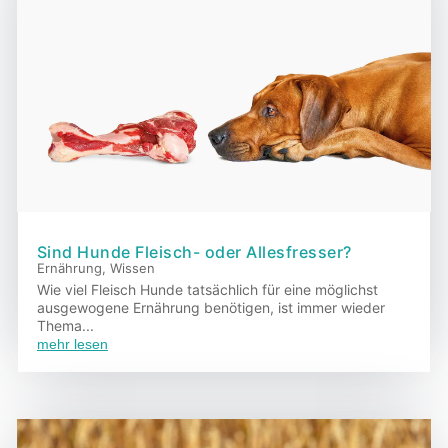
Sind Hunde Fleisch- oder Allesfresser?
Ernährung
,
Wissen
Wie viel Fleisch Hunde tatsächlich für eine möglichst
ausgewogene Ernährung benötigen, ist immer wieder
Thema...
mehr lesen