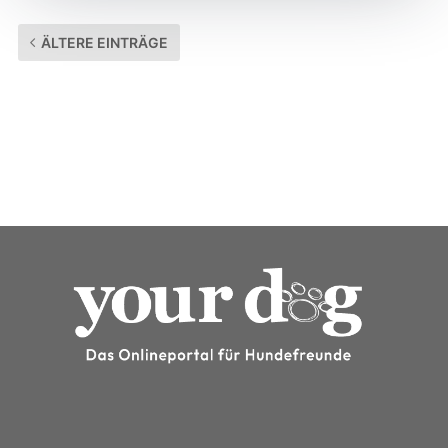
ÄLTERE EINTRÄGE