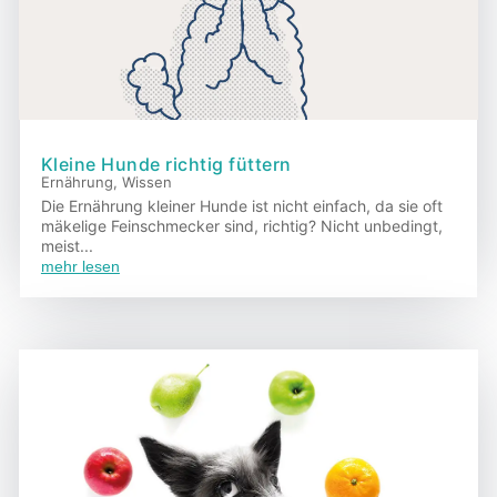
Kleine Hunde richtig füttern
Ernährung
,
Wissen
Die Ernährung kleiner Hunde ist nicht einfach, da sie oft
mäkelige Feinschmecker sind, richtig? Nicht unbedingt,
meist...
mehr lesen