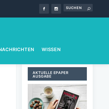
NACHRICHTEN
WISSEN
AKTUELLE EPAPER
AUSGABE