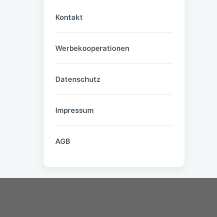
Kontakt
Werbekooperationen
Datenschutz
Impressum
AGB