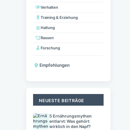
Verhalten
Training & Erziehung
Haltung
Rassen
Forschung
Empfehlungen
NEUESTE BEITRÄGE
5 Ernährungsmythen
entlarvt: Was gehört
wirklich in den Napf?