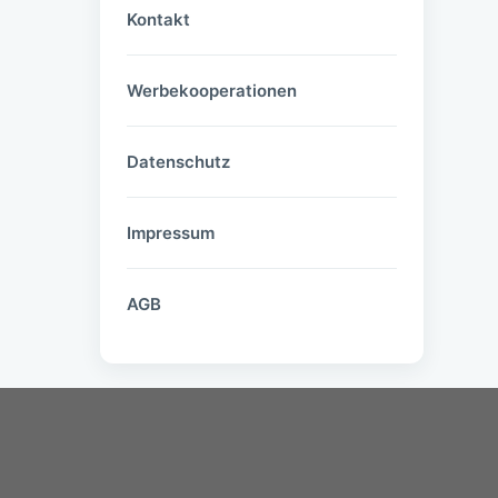
Kontakt
Werbekooperationen
Datenschutz
Impressum
AGB