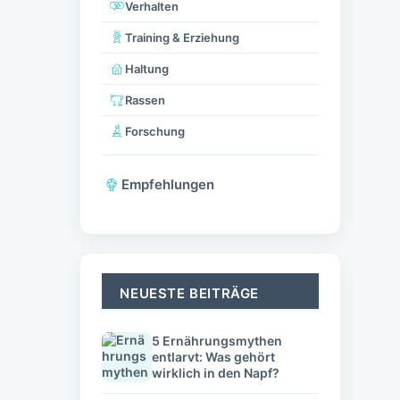
Verhalten
Training & Erziehung
Haltung
Rassen
Forschung
Empfehlungen
NEUESTE BEITRÄGE
5 Ernährungsmythen
entlarvt: Was gehört
wirklich in den Napf?