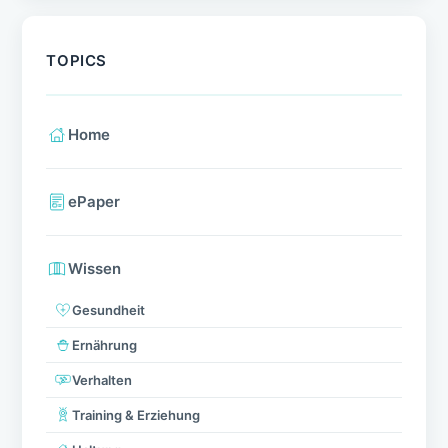
TOPICS
Home
ePaper
Wissen
Gesundheit
Ernährung
Verhalten
Training & Erziehung