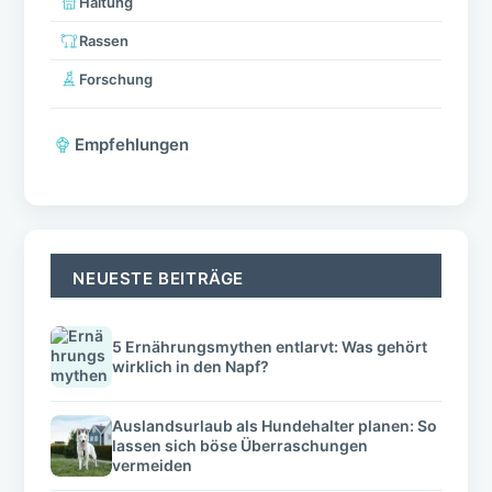
Haltung
Rassen
Forschung
Empfehlungen
NEUESTE BEITRÄGE
5 Ernährungsmythen entlarvt: Was gehört
wirklich in den Napf?
Auslandsurlaub als Hundehalter planen: So
lassen sich böse Überraschungen
vermeiden