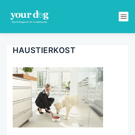
HAUSTIERKOST