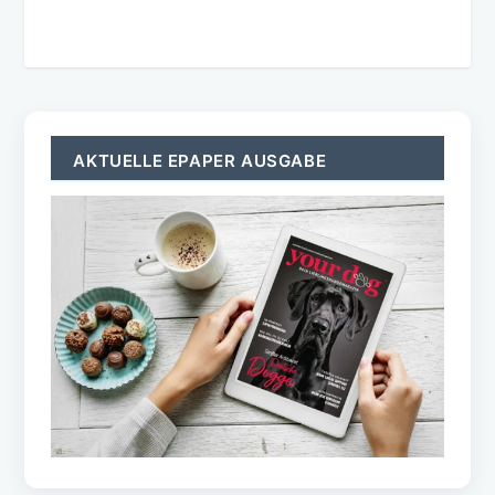
AKTUELLE EPAPER AUSGABE