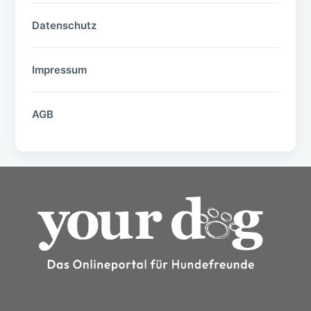
Datenschutz
Impressum
AGB