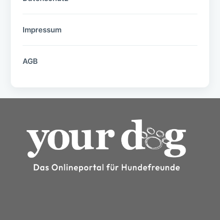
Impressum
AGB