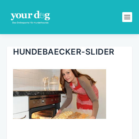
HUNDEBAECKER-SLIDER