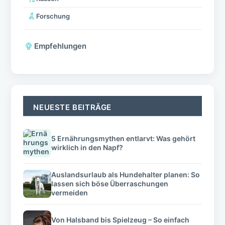
Forschung
Empfehlungen
NEUESTE BEITRÄGE
5 Ernährungsmythen entlarvt: Was gehört
wirklich in den Napf?
Auslandsurlaub als Hundehalter planen: So
lassen sich böse Überraschungen
vermeiden
Von Halsband bis Spielzeug – So einfach