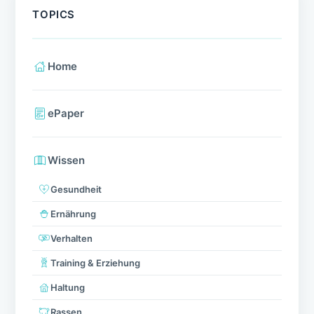
TOPICS
Home
ePaper
Wissen
Gesundheit
Ernährung
Verhalten
Training & Erziehung
Haltung
Rassen