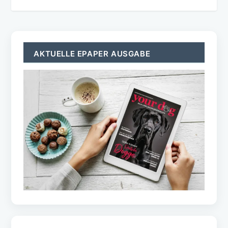
AKTUELLE EPAPER AUSGABE