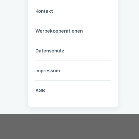
Kontakt
Werbekooperationen
Datenschutz
Impressum
AGB