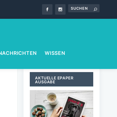
NACHRICHTEN
WISSEN
AKTUELLE EPAPER
AUSGABE