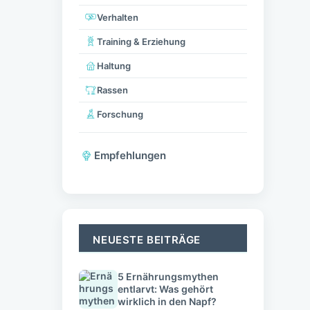
Verhalten
Training & Erziehung
Haltung
Rassen
Forschung
Empfehlungen
NEUESTE BEITRÄGE
5 Ernährungsmythen
entlarvt: Was gehört
wirklich in den Napf?