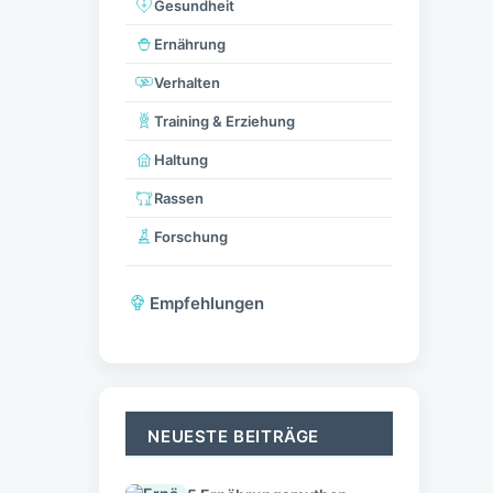
Gesundheit
Ernährung
Verhalten
Training & Erziehung
Haltung
Rassen
Forschung
Empfehlungen
NEUESTE BEITRÄGE