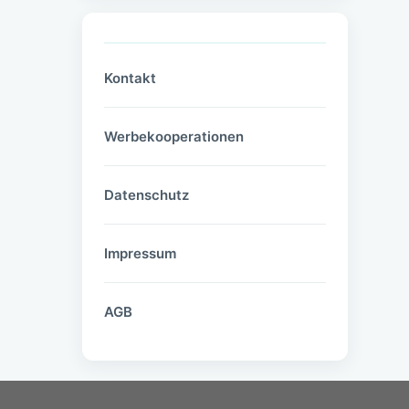
Kontakt
Werbekooperationen
Datenschutz
Impressum
AGB