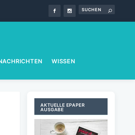
NACHRICHTEN
WISSEN
AKTUELLE EPAPER
AUSGABE