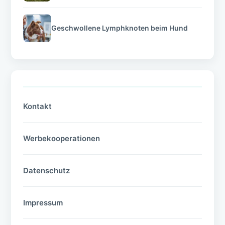
Geschwollene Lymphknoten beim Hund
Kontakt
Werbekooperationen
Datenschutz
Impressum