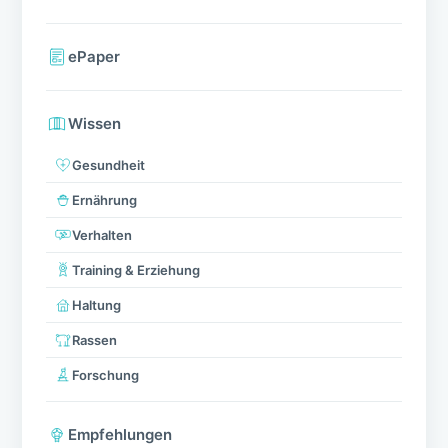
ePaper
Wissen
Gesundheit
Ernährung
Verhalten
Training & Erziehung
Haltung
Rassen
Forschung
Empfehlungen