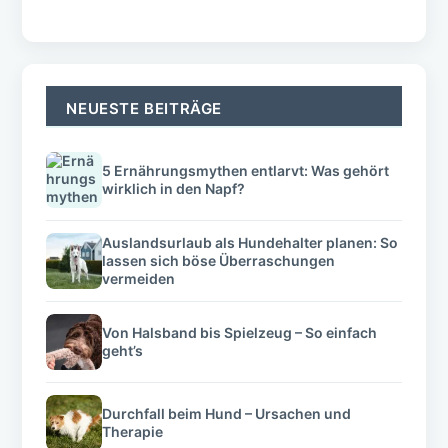
NEUESTE BEITRÄGE
5 Ernährungsmythen entlarvt: Was gehört
wirklich in den Napf?
Auslandsurlaub als Hundehalter planen: So
lassen sich böse Überraschungen
vermeiden
Von Halsband bis Spielzeug – So einfach
geht’s
Durchfall beim Hund – Ursachen und
Therapie