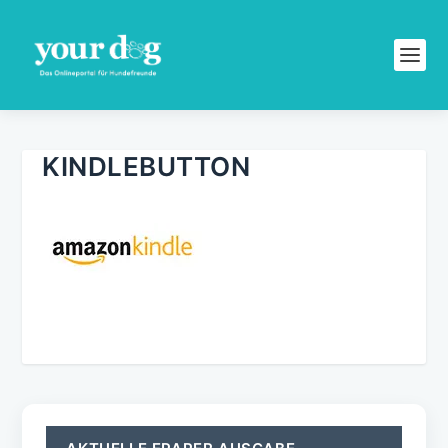
KINDLEBUTTON