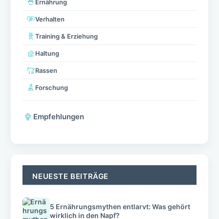
Ernährung
Verhalten
Training & Erziehung
Haltung
Rassen
Forschung
Empfehlungen
NEUESTE BEITRÄGE
5 Ernährungsmythen entlarvt: Was gehört
wirklich in den Napf?