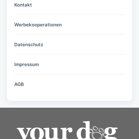
Kontakt
Werbekooperationen
Datenschutz
Impressum
AGB