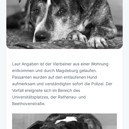
Laut Angaben ist der Vierbeiner aus einer Wohnung
entkommen und durch Magdeburg gelaufen.
Passanten wurden auf den entlaufenen Hund
aufmerksam und verständigten sofort die Polizei. Der
Vorfall ereignete sich im Bereich des
Universitätsplatzes, der Rathenau- und
Beethovenstraße.