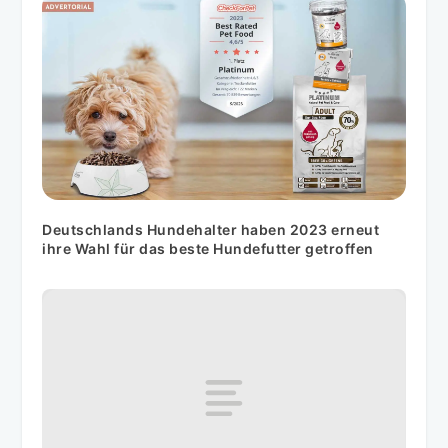
Deutschlands Hundehalter haben 2023 erneut
ihre Wahl für das beste Hundefutter getroffen