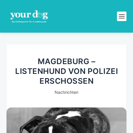
MAGDEBURG –
LISTENHUND VON POLIZEI
ERSCHOSSEN
Nachrichten