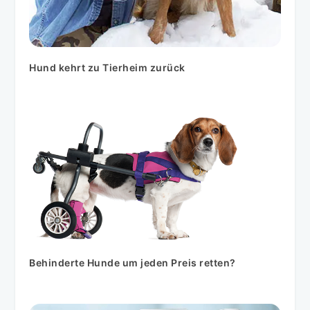
Hund kehrt zu Tierheim zurück
Behinderte Hunde um jeden Preis retten?