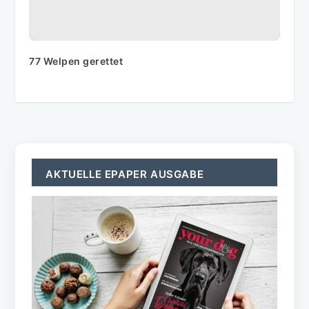
77 Welpen gerettet
AKTUELLE EPAPER AUSGABE