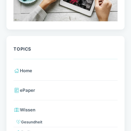
TOPICS
Home
ePaper
Wissen
Gesundheit