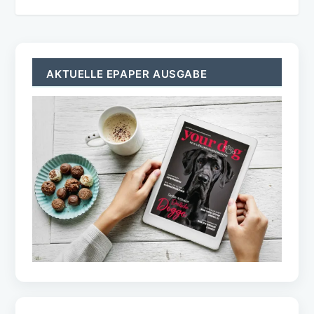
AKTUELLE EPAPER AUSGABE