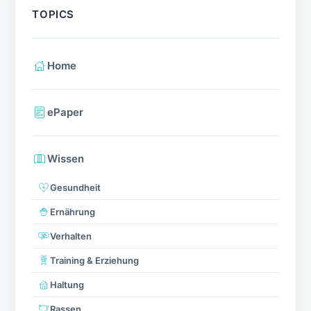
TOPICS
Home
ePaper
Wissen
Gesundheit
Ernährung
Verhalten
Training & Erziehung
Haltung
Rassen