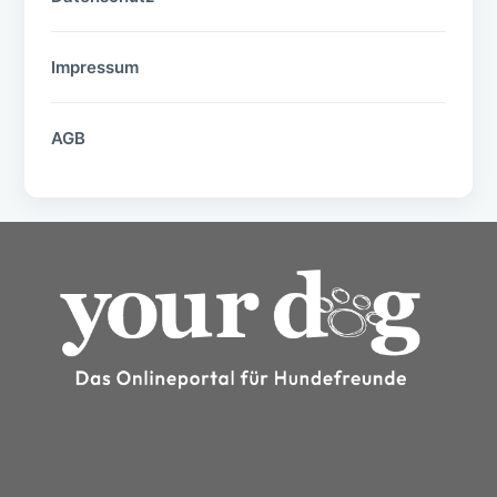
Impressum
AGB