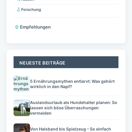
Forschung
Empfehlungen
NEUESTE BEITRÄGE
5 Ernährungsmythen entlarvt: Was gehört
wirklich in den Napf?
Auslandsurlaub als Hundehalter planen: So
lassen sich böse Überraschungen
vermeiden
Von Halsband bis Spielzeug – So einfach