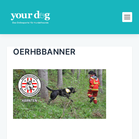
OERHBBANNER