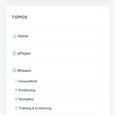
TOPICS
Home
ePaper
Wissen
Gesundheit
Ernährung
Verhalten
Training & Erziehung