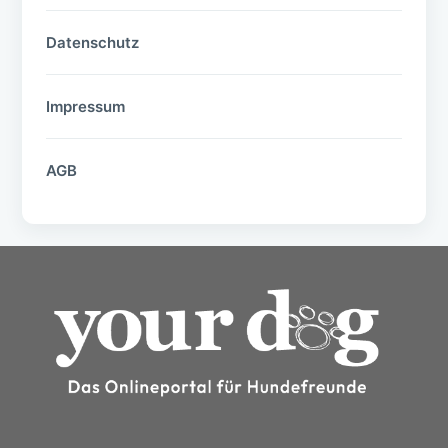
Datenschutz
Impressum
AGB