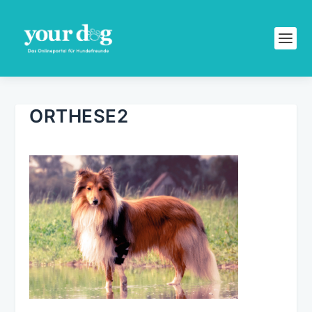
ORTHESE2