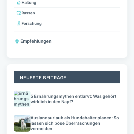
Haltung
Rassen
Forschung
Empfehlungen
NEUESTE BEITRÄGE
5 Ernährungsmythen entlarvt: Was gehört
wirklich in den Napf?
Auslandsurlaub als Hundehalter planen: So
lassen sich böse Überraschungen
vermeiden