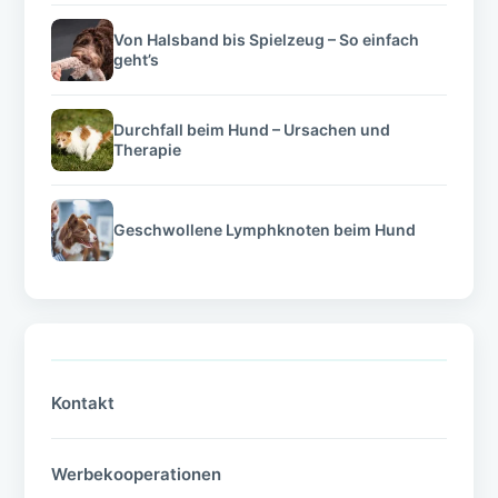
Von Halsband bis Spielzeug – So einfach
geht’s
Durchfall beim Hund – Ursachen und
Therapie
Geschwollene Lymphknoten beim Hund
Kontakt
Werbekooperationen