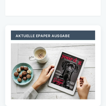
AKTUELLE EPAPER AUSGABE