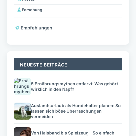
Forschung
Empfehlungen
NEUESTE BEITRÄGE
5 Ernährungsmythen entlarvt: Was gehört
wirklich in den Napf?
Auslandsurlaub als Hundehalter planen: So
lassen sich böse Überraschungen
vermeiden
Von Halsband bis Spielzeug – So einfach