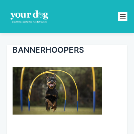
BANNERHOOPERS