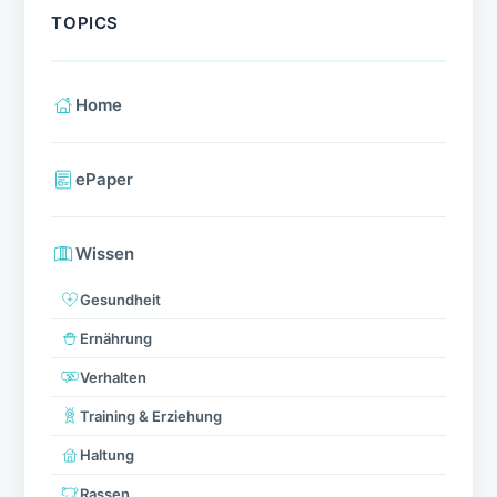
TOPICS
Home
ePaper
Wissen
Gesundheit
Ernährung
Verhalten
Training & Erziehung
Haltung
Rassen