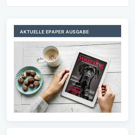
AKTUELLE EPAPER AUSGABE