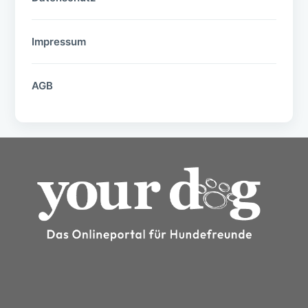
Impressum
AGB