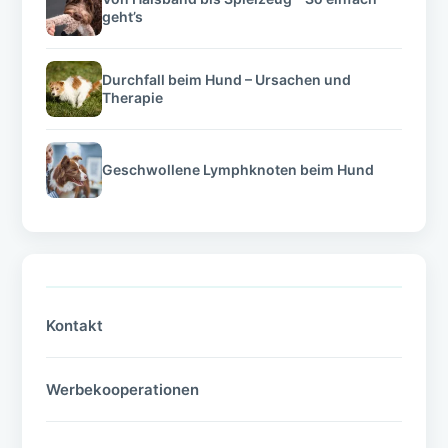
geht’s
Durchfall beim Hund – Ursachen und
Therapie
Geschwollene Lymphknoten beim Hund
Kontakt
Werbekooperationen