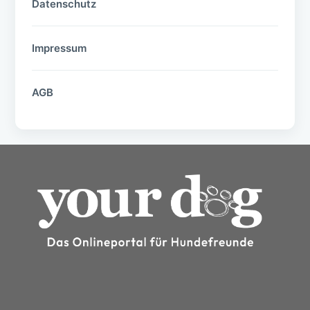
Datenschutz
Impressum
AGB