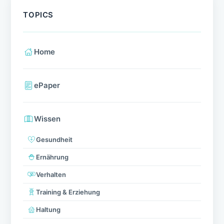
TOPICS
Home
ePaper
Wissen
Gesundheit
Ernährung
Verhalten
Training & Erziehung
Haltung