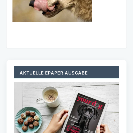
AKTUELLE EPAPER AUSGABE