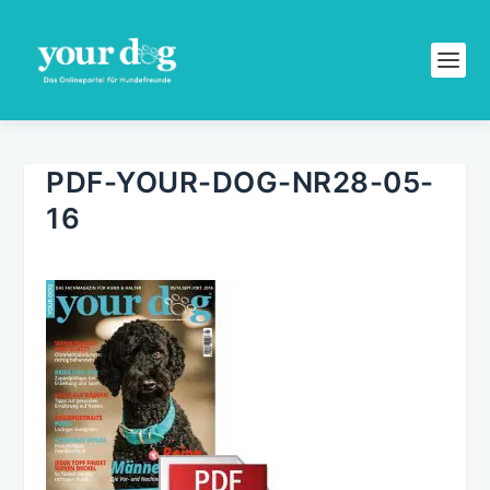
PDF-YOUR-DOG-NR28-05-
16