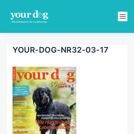
YOUR-DOG-NR32-03-17