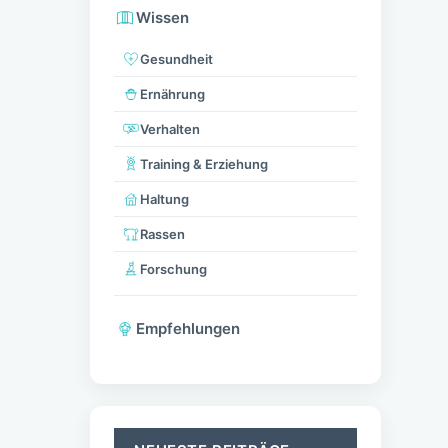
Kontakt
Werbekooperationen
Datenschutz
Impressum
AGB