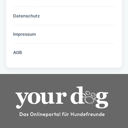
Datenschutz
Impressum
AGB