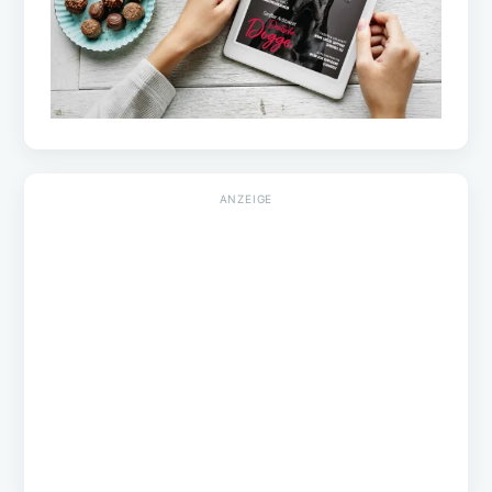
ANZEIGE