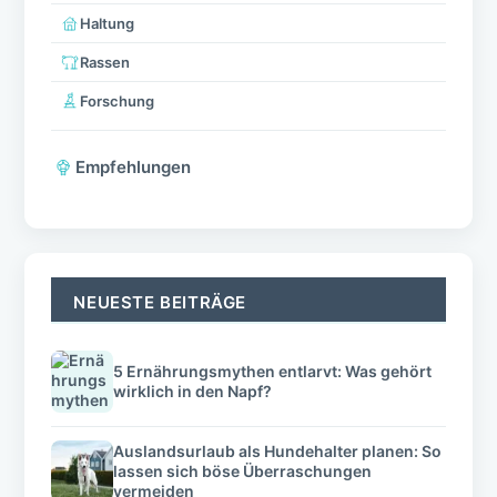
Haltung
Rassen
Forschung
Empfehlungen
NEUESTE BEITRÄGE
5 Ernährungsmythen entlarvt: Was gehört
wirklich in den Napf?
Auslandsurlaub als Hundehalter planen: So
lassen sich böse Überraschungen
vermeiden