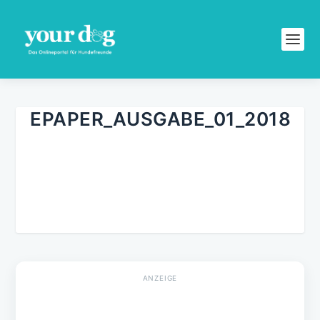
EPAPER_AUSGABE_01_2018
ANZEIGE