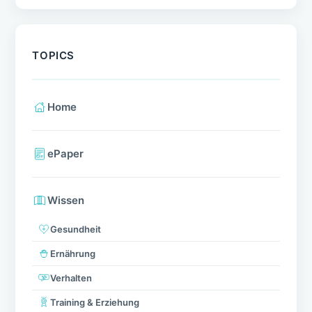
TOPICS
Home
ePaper
Wissen
Gesundheit
Ernährung
Verhalten
Training & Erziehung