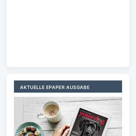
AKTUELLE EPAPER AUSGABE