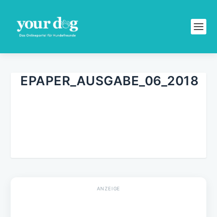
EPAPER_AUSGABE_06_2018
AKTUELLE EPAPER AUSGABE