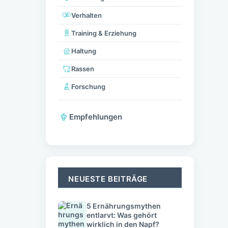
Verhalten
Training & Erziehung
Haltung
Rassen
Forschung
Empfehlungen
NEUESTE BEITRÄGE
5 Ernährungsmythen
entlarvt: Was gehört
wirklich in den Napf?