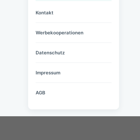
Kontakt
Werbekooperationen
Datenschutz
Impressum
AGB