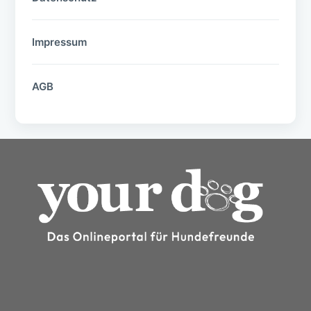
Impressum
AGB