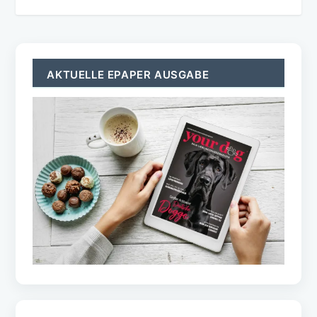
AKTUELLE EPAPER AUSGABE