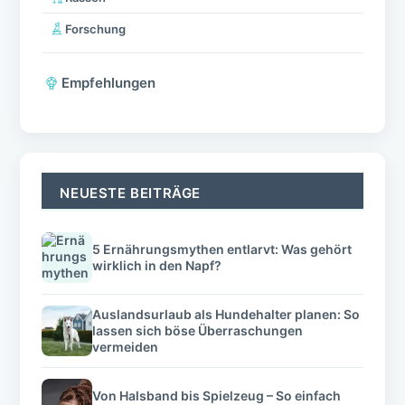
Forschung
Empfehlungen
NEUESTE BEITRÄGE
5 Ernährungsmythen entlarvt: Was gehört
wirklich in den Napf?
Auslandsurlaub als Hundehalter planen: So
lassen sich böse Überraschungen
vermeiden
Von Halsband bis Spielzeug – So einfach