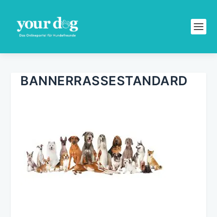
BANNERRASSESTANDARD