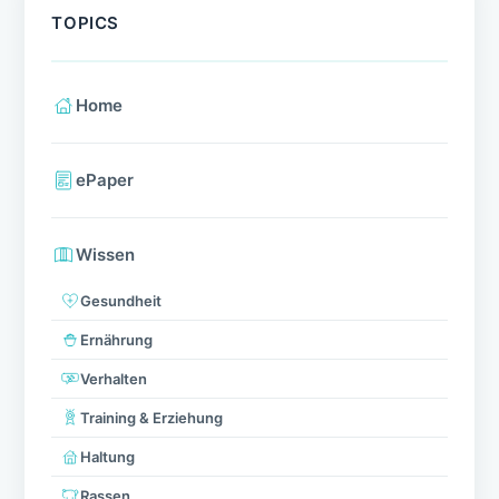
TOPICS
Home
ePaper
Wissen
Gesundheit
Ernährung
Verhalten
Training & Erziehung
Haltung
Rassen