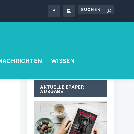
NACHRICHTEN
WISSEN
AKTUELLE EPAPER
AUSGABE