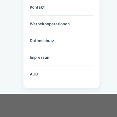
Kontakt
Werbekooperationen
Datenschutz
Impressum
AGB