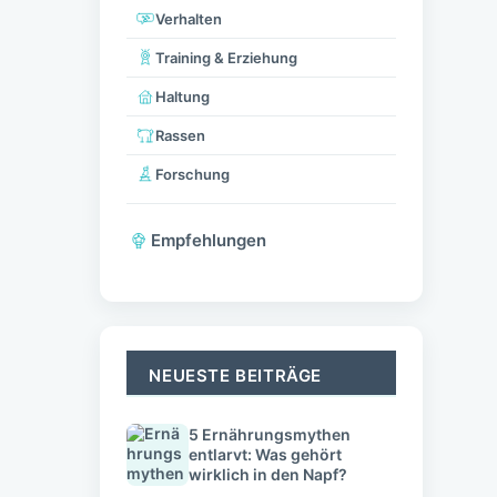
Verhalten
Training & Erziehung
Haltung
Rassen
Forschung
Empfehlungen
NEUESTE BEITRÄGE
5 Ernährungsmythen
entlarvt: Was gehört
wirklich in den Napf?