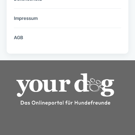
Impressum
AGB