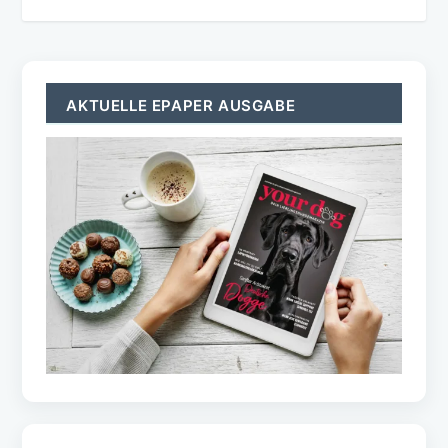
AKTUELLE EPAPER AUSGABE