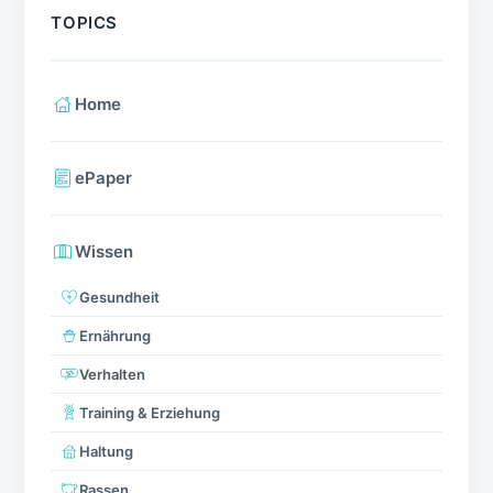
TOPICS
Home
ePaper
Wissen
Gesundheit
Ernährung
Verhalten
Training & Erziehung
Haltung
Rassen