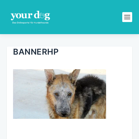
BANNERHP