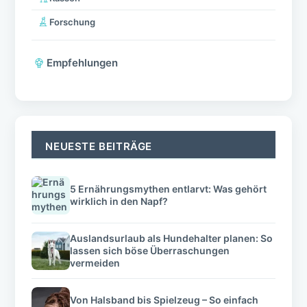
Forschung
Empfehlungen
NEUESTE BEITRÄGE
5 Ernährungsmythen entlarvt: Was gehört
wirklich in den Napf?
Auslandsurlaub als Hundehalter planen: So
lassen sich böse Überraschungen
vermeiden
Von Halsband bis Spielzeug – So einfach