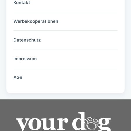
Kontakt
Werbekooperationen
Datenschutz
Impressum
AGB