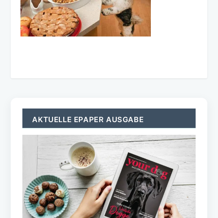
AKTUELLE EPAPER AUSGABE