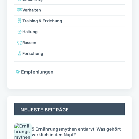
Verhalten
Training & Erziehung
Haltung
Rassen
Forschung
Empfehlungen
NEUESTE BEITRÄGE
5 Ernährungsmythen entlarvt: Was gehört
wirklich in den Napf?