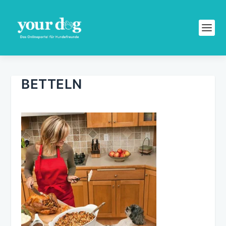
BETTELN