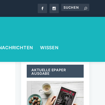
NACHRICHTEN
WISSEN
AKTUELLE EPAPER
AUSGABE