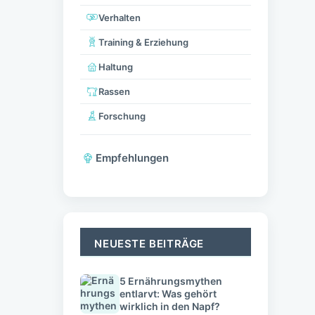
Verhalten
Training & Erziehung
Haltung
Rassen
Forschung
Empfehlungen
NEUESTE BEITRÄGE
5 Ernährungsmythen
entlarvt: Was gehört
wirklich in den Napf?