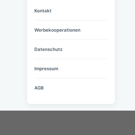
Kontakt
Werbekooperationen
Datenschutz
Impressum
AGB