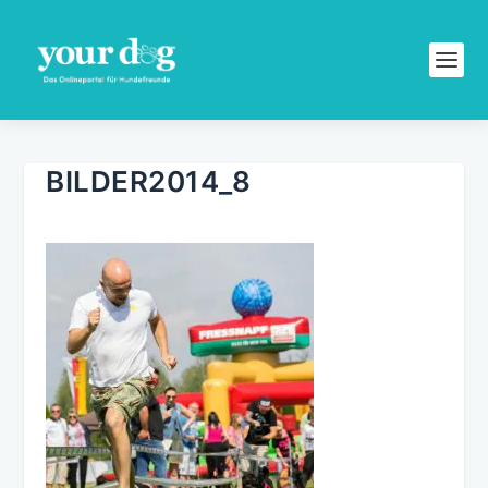
BILDER2014_8