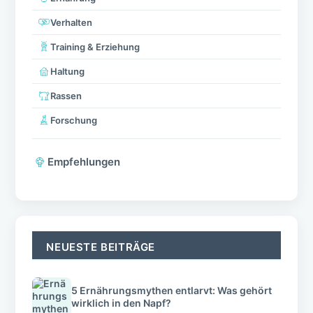
Verhalten
Training & Erziehung
Haltung
Rassen
Forschung
Empfehlungen
NEUESTE BEITRÄGE
5 Ernährungsmythen entlarvt: Was gehört
wirklich in den Napf?