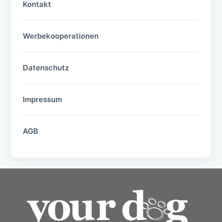
Kontakt
Werbekooperationen
Datenschutz
Impressum
AGB