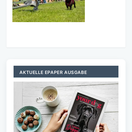
AKTUELLE EPAPER AUSGABE