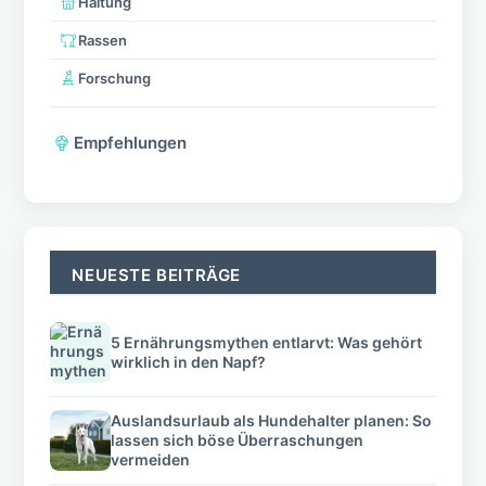
Haltung
Rassen
Forschung
Empfehlungen
NEUESTE BEITRÄGE
5 Ernährungsmythen entlarvt: Was gehört
wirklich in den Napf?
Auslandsurlaub als Hundehalter planen: So
lassen sich böse Überraschungen
vermeiden