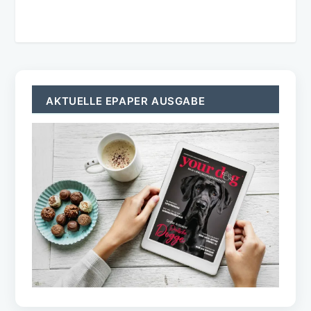
AKTUELLE EPAPER AUSGABE