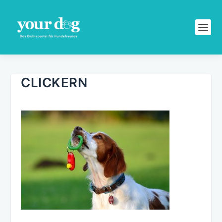
CLICKERN