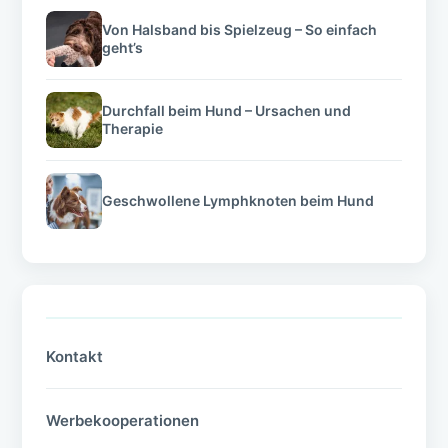
Von Halsband bis Spielzeug – So einfach
geht’s
Durchfall beim Hund – Ursachen und
Therapie
Geschwollene Lymphknoten beim Hund
Kontakt
Werbekooperationen