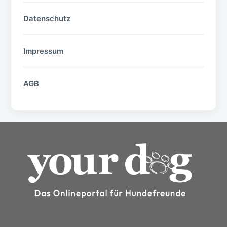
Datenschutz
Impressum
AGB