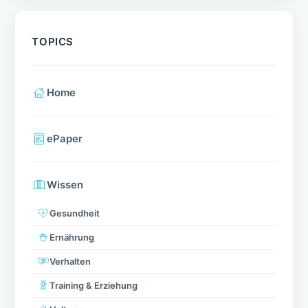
TOPICS
Home
ePaper
Wissen
Gesundheit
Ernährung
Verhalten
Training & Erziehung