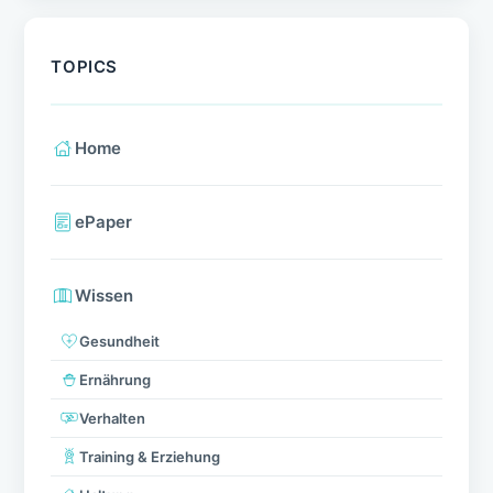
TOPICS
Home
ePaper
Wissen
Gesundheit
Ernährung
Verhalten
Training & Erziehung