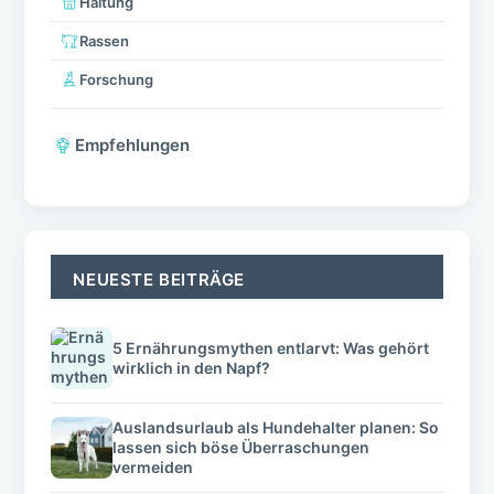
Haltung
Rassen
Forschung
Empfehlungen
NEUESTE BEITRÄGE
5 Ernährungsmythen entlarvt: Was gehört
wirklich in den Napf?
Auslandsurlaub als Hundehalter planen: So
lassen sich böse Überraschungen
vermeiden