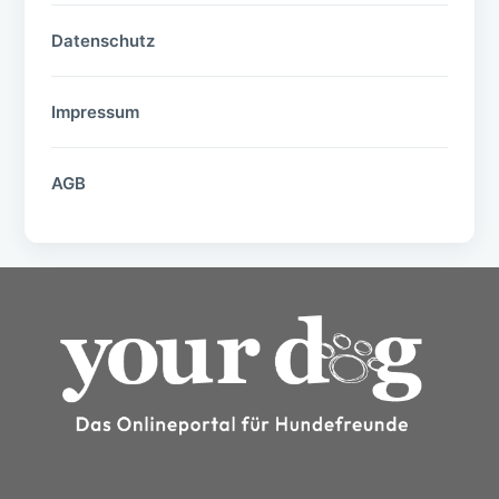
Datenschutz
Impressum
AGB