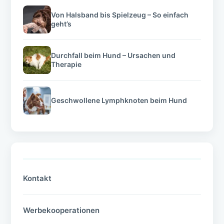
Von Halsband bis Spielzeug – So einfach
geht’s
Durchfall beim Hund – Ursachen und
Therapie
Geschwollene Lymphknoten beim Hund
Kontakt
Werbekooperationen