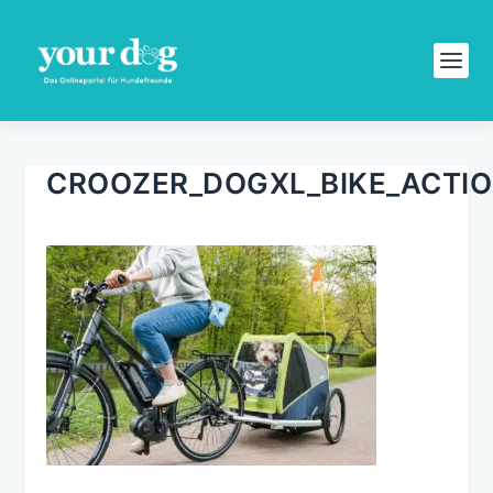
CROOZER_DOGXL_BIKE_ACTIO