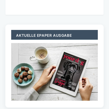
AKTUELLE EPAPER AUSGABE