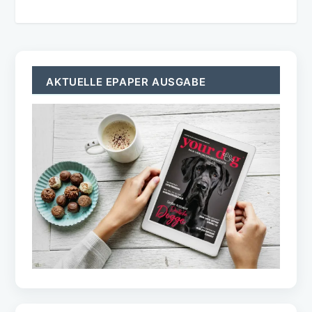
AKTUELLE EPAPER AUSGABE