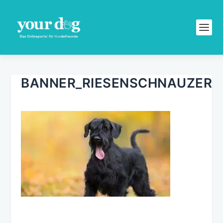
BANNER_RIESENSCHNAUZER