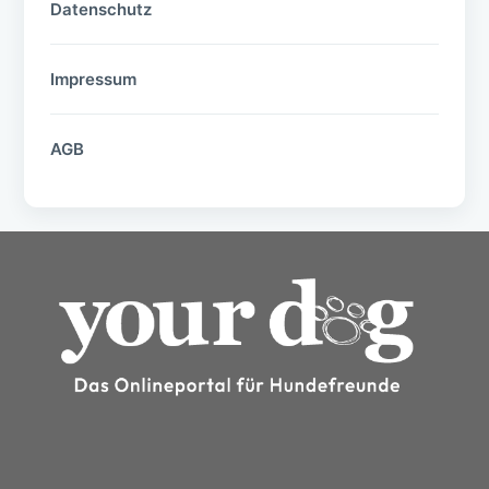
Datenschutz
Impressum
AGB