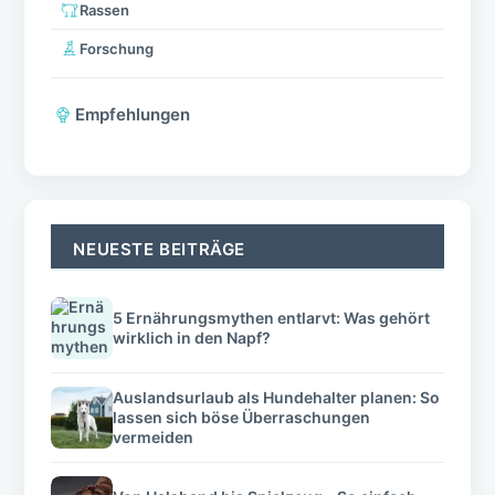
Rassen
Forschung
Empfehlungen
NEUESTE BEITRÄGE
5 Ernährungsmythen entlarvt: Was gehört
wirklich in den Napf?
Auslandsurlaub als Hundehalter planen: So
lassen sich böse Überraschungen
vermeiden