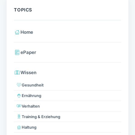
TOPICS
Home
ePaper
Wissen
Gesundheit
Ernährung
Verhalten
Training & Erziehung
Haltung