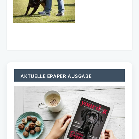
AKTUELLE EPAPER AUSGABE