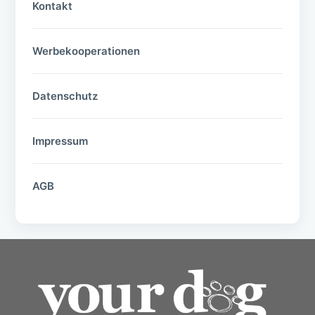
Kontakt
Werbekooperationen
Datenschutz
Impressum
AGB