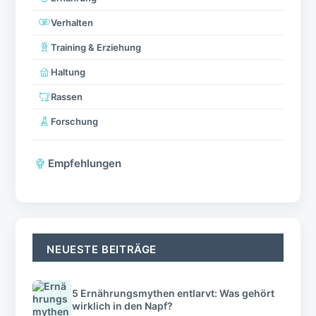
Verhalten
Training & Erziehung
Haltung
Rassen
Forschung
Empfehlungen
NEUESTE BEITRÄGE
5 Ernährungsmythen entlarvt: Was gehört
wirklich in den Napf?