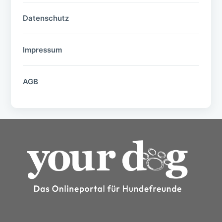
Datenschutz
Impressum
AGB