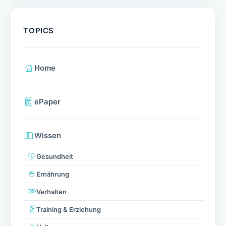
TOPICS
Home
ePaper
Wissen
Gesundheit
Ernährung
Verhalten
Training & Erziehung