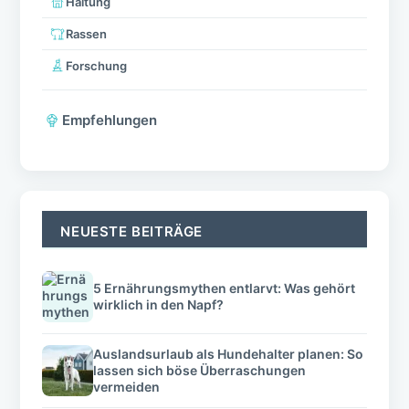
Haltung
Rassen
Forschung
Empfehlungen
NEUESTE BEITRÄGE
5 Ernährungsmythen entlarvt: Was gehört
wirklich in den Napf?
Auslandsurlaub als Hundehalter planen: So
lassen sich böse Überraschungen
vermeiden