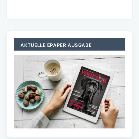
AKTUELLE EPAPER AUSGABE