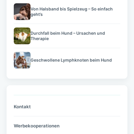
Von Halsband bis Spielzeug – So einfach
geht’s
Durchfall beim Hund – Ursachen und
Therapie
Geschwollene Lymphknoten beim Hund
Kontakt
Werbekooperationen