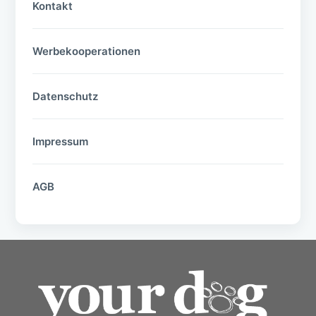
Kontakt
Werbekooperationen
Datenschutz
Impressum
AGB