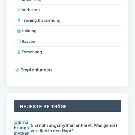
Verhalten
Training & Erziehung
Haltung
Rassen
Forschung
Empfehlungen
NEUESTE BEITRÄGE
5 Ernährungsmythen entlarvt: Was gehört
wirklich in den Napf?