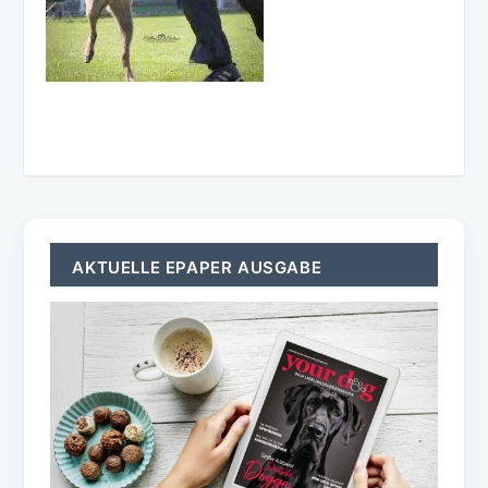
AKTUELLE EPAPER AUSGABE