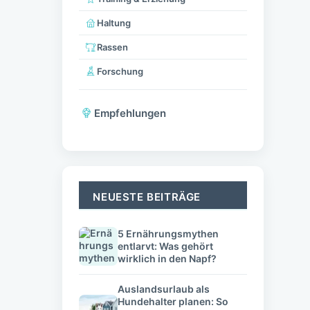
Haltung
Rassen
Forschung
Empfehlungen
NEUESTE BEITRÄGE
5 Ernährungsmythen
entlarvt: Was gehört
wirklich in den Napf?
Auslandsurlaub als
Hundehalter planen: So