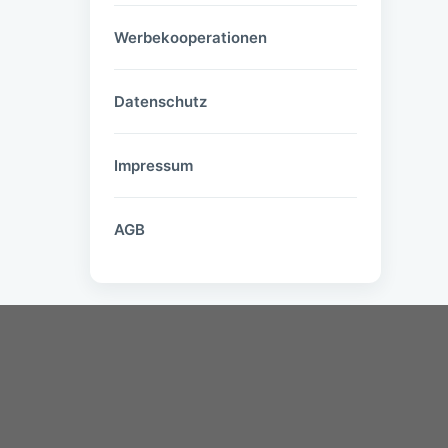
Werbekooperationen
Datenschutz
Impressum
AGB