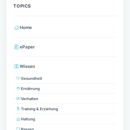
TOPICS
Home
ePaper
Wissen
Gesundheit
Ernährung
Verhalten
Training & Erziehung
Haltung
Rassen