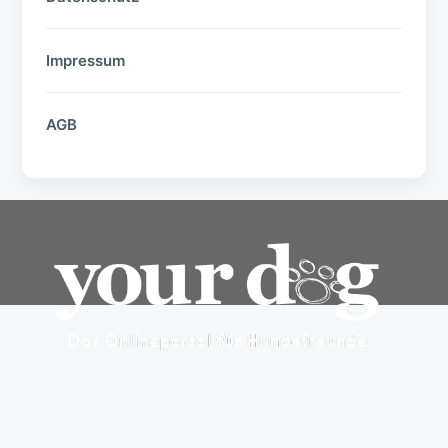
Impressum
AGB