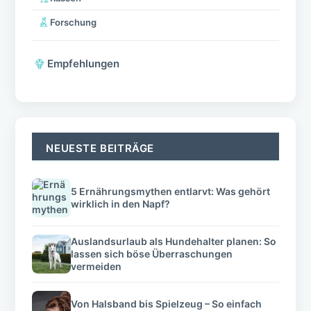
Forschung
Empfehlungen
NEUESTE BEITRÄGE
5 Ernährungsmythen entlarvt: Was gehört
wirklich in den Napf?
Auslandsurlaub als Hundehalter planen: So
lassen sich böse Überraschungen
vermeiden
Von Halsband bis Spielzeug – So einfach