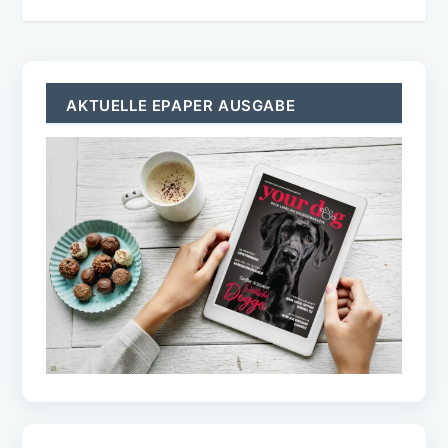
AKTUELLE EPAPER AUSGABE