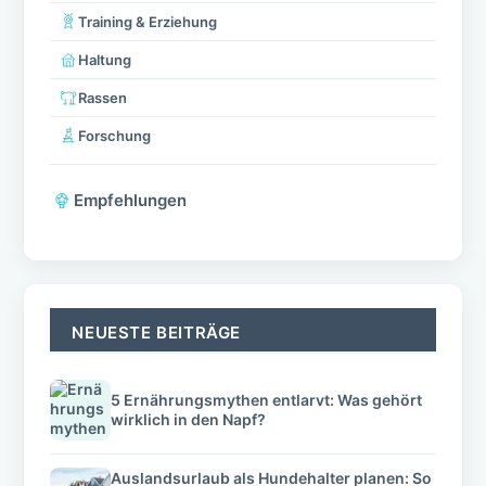
Training & Erziehung
Haltung
Rassen
Forschung
Empfehlungen
NEUESTE BEITRÄGE
5 Ernährungsmythen entlarvt: Was gehört
wirklich in den Napf?
Auslandsurlaub als Hundehalter planen: So