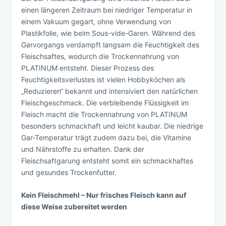
einen längeren Zeitraum bei niedriger Temperatur in
einem Vakuum gegart, ohne Verwendung von
Plastikfolie, wie beim Sous-vide-Garen. Während des
Garvorgangs verdampft langsam die Feuchtigkeit des
Fleischsaftes, wodurch die Trockennahrung von
PLATINUM entsteht. Dieser Prozess des
Feuchtigkeitsverlustes ist vielen Hobbyköchen als
„Reduzieren“ bekannt und intensiviert den natürlichen
Fleischgeschmack. Die verbleibende Flüssigkeit im
Fleisch macht die Trockennahrung von PLATINUM
besonders schmackhaft und leicht kaubar. Die niedrige
Gar-Temperatur trägt zudem dazu bei, die Vitamine
und Nährstoffe zu erhalten. Dank der
Fleischsaftgarung entsteht somit ein schmackhaftes
und gesundes Trockenfutter.
Kein Fleischmehl – Nur frisches Fleisch kann auf
diese Weise zubereitet werden