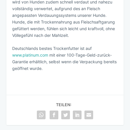
wird von Hunden zudem schnell verdaut und nahezu
vollständig verwertet, aufgrund des an Fleisch
angepassten Verdauungssystems unserer Hunde.
Hunde, die mit Trockennahrung aus Fleischsaftgarung
gefüttert werden, fühlen sich leicht und kraftvoll, ohne
Völlegefühl nach der Mahlzeit.
Deutschlands bestes Trockenfutter ist auf
www.platinum.com
mit einer 100-Tage-Geld-zurück-
Garantie erhältlich, selbst wenn die Verpackung bereits
geöffnet wurde.
TEILEN: