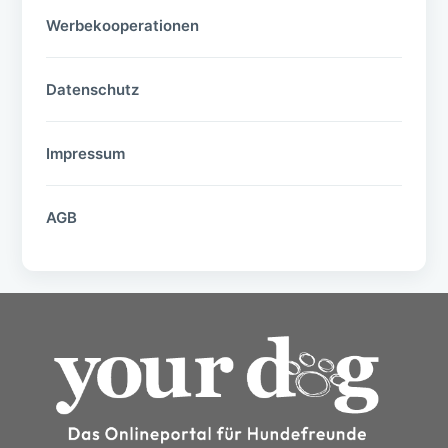
Werbekooperationen
Datenschutz
Impressum
AGB