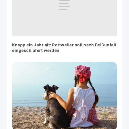
Knapp ein Jahr alt: Rottweiler soll nach Beißunfall
eingeschläfert werden