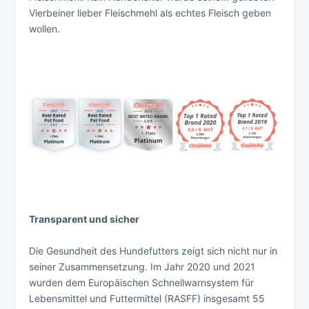
Vierbeiner lieber Fleischmehl als echtes Fleisch geben
wollen.
Transparent und sicher
Die Gesundheit des Hundefutters zeigt sich nicht nur in
seiner Zusammensetzung. Im Jahr 2020 und 2021
wurden dem Europäischen Schnellwarnsystem für
Lebensmittel und Futtermittel (RASFF) insgesamt 55