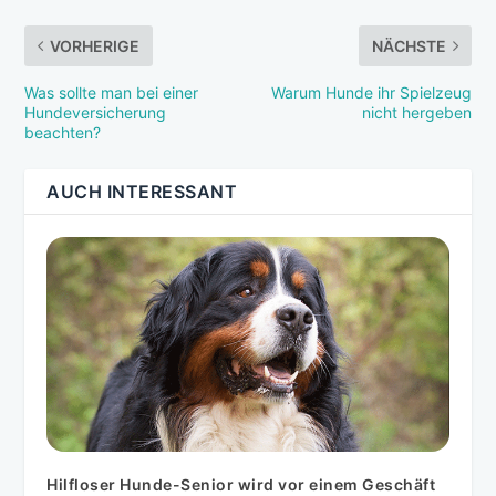
VORHERIGE
NÄCHSTE
Was sollte man bei einer
Warum Hunde ihr Spielzeug
Hundeversicherung
nicht hergeben
beachten?
AUCH INTERESSANT
Hilfloser Hunde-Senior wird vor einem Geschäft