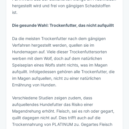
hergestellt wird und frei von gängigen Schadstoffen
ist.
Die gesunde Wahl: Trockenfutter, das nicht aufquillt
Da die meisten Trockenfutter nach dem gängigen
Verfahren hergestellt werden, quellen sie im
Hundemagen auf. Viele dieser Trockenfuttersorten
werben mit dem Wolf, doch auf dem natürlichen
Speiseplan eines Wolfs steht nichts, was im Magen
aufquillt. Infolgedessen gehören alle Trockenfutter, die
im Magen aufquellen, nicht zu einer natürlichen
Ernährung von Hunden.
Verschiedene Studien zeigen zudem, dass
aufquellendes Hundefutter das Risiko einer
Magendrehung erhöht. Fleisch, sei es roh oder gegart,
quillt dagegen nicht auf. Dies trifft auch auf die
Trockennahrung von PLATINUM zu. Gegartes Fleisch