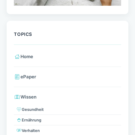
TOPICS
Home
ePaper
Wissen
Gesundheit
Ernährung
Verhalten