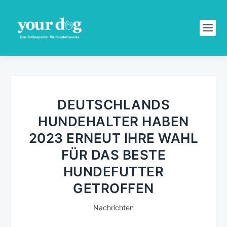
DEUTSCHLANDS
HUNDEHALTER HABEN
2023 ERNEUT IHRE WAHL
FÜR DAS BESTE
HUNDEFUTTER
GETROFFEN
Nachrichten