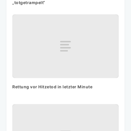
„totgetrampelt“
Rettung vor Hitzetod in letzter Minute