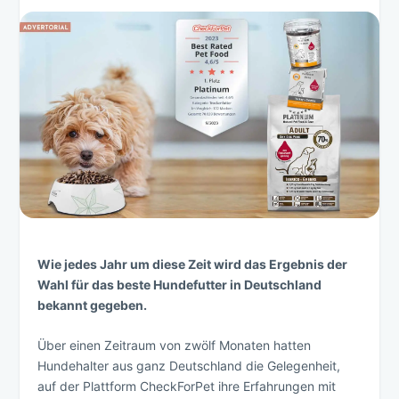
Wie jedes Jahr um diese Zeit wird das Ergebnis der
Wahl für das beste Hundefutter in Deutschland
bekannt gegeben.
Über einen Zeitraum von zwölf Monaten hatten
Hundehalter aus ganz Deutschland die Gelegenheit,
auf der Plattform CheckForPet ihre Erfahrungen mit