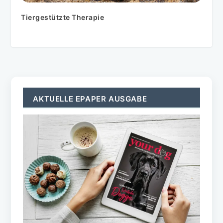
Tiergestützte Therapie
AKTUELLE EPAPER AUSGABE