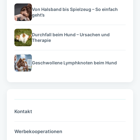
Von Halsband bis Spielzeug – So einfach
geht’s
Durchfall beim Hund – Ursachen und
Therapie
Geschwollene Lymphknoten beim Hund
Kontakt
Werbekooperationen