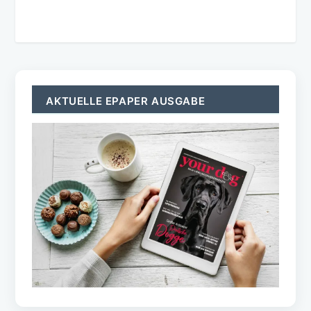
AKTUELLE EPAPER AUSGABE