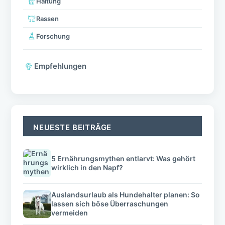
Haltung
Rassen
Forschung
Empfehlungen
NEUESTE BEITRÄGE
5 Ernährungsmythen entlarvt: Was gehört
wirklich in den Napf?
Auslandsurlaub als Hundehalter planen: So
lassen sich böse Überraschungen
vermeiden