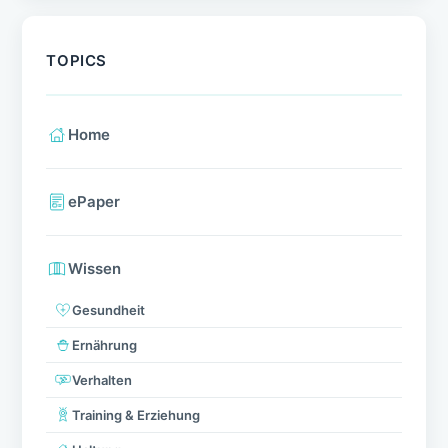
TOPICS
Home
ePaper
Wissen
Gesundheit
Ernährung
Verhalten
Training & Erziehung