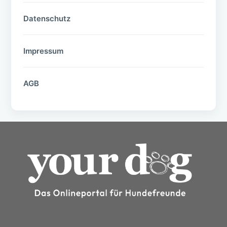
Datenschutz
Impressum
AGB