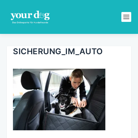
SICHERUNG_IM_AUTO