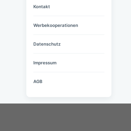
Kontakt
Werbekooperationen
Datenschutz
Impressum
AGB