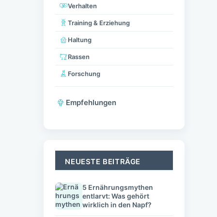
Verhalten
Training & Erziehung
Haltung
Rassen
Forschung
Empfehlungen
NEUESTE BEITRÄGE
5 Ernährungsmythen
entlarvt: Was gehört
wirklich in den Napf?