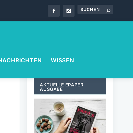
NACHRICHTEN
WISSEN
AKTUELLE EPAPER
AUSGABE