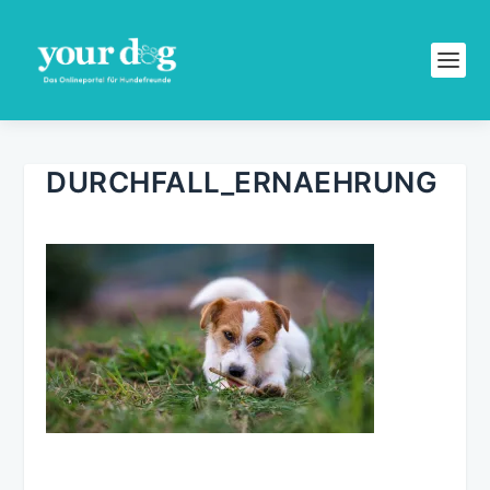
DURCHFALL_ERNAEHRUNG