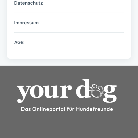
Datenschutz
Impressum
AGB