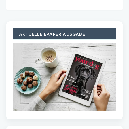
AKTUELLE EPAPER AUSGABE