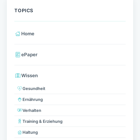
TOPICS
Home
ePaper
Wissen
Gesundheit
Ernährung
Verhalten
Training & Erziehung
Haltung