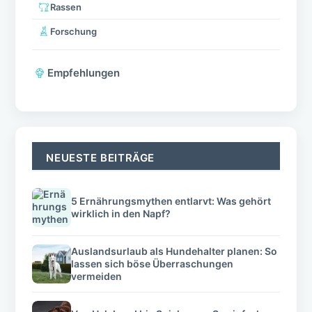
Rassen
Forschung
Empfehlungen
NEUESTE BEITRÄGE
5 Ernährungsmythen entlarvt: Was gehört
wirklich in den Napf?
Auslandsurlaub als Hundehalter planen: So
lassen sich böse Überraschungen
vermeiden