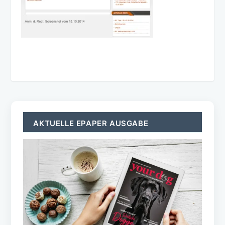
AKTUELLE EPAPER AUSGABE