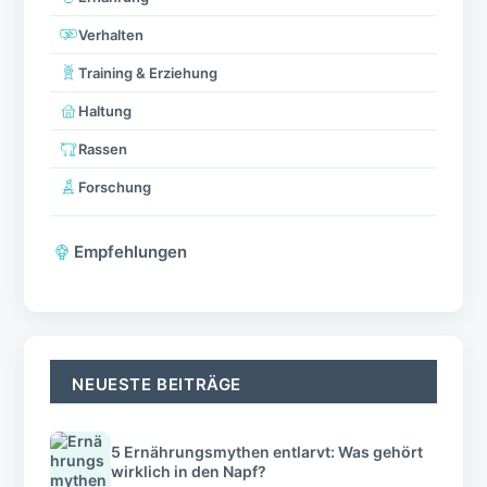
Verhalten
Training & Erziehung
Haltung
Rassen
Forschung
Empfehlungen
NEUESTE BEITRÄGE
5 Ernährungsmythen entlarvt: Was gehört
wirklich in den Napf?