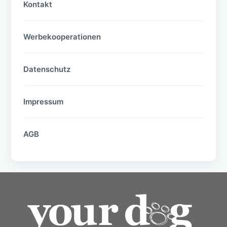
Kontakt
Werbekooperationen
Datenschutz
Impressum
AGB