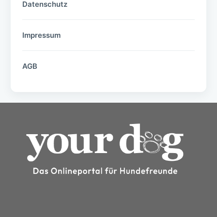
Datenschutz
Impressum
AGB