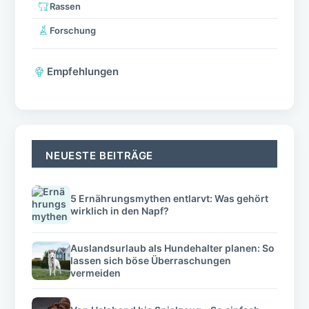
Rassen
Forschung
Empfehlungen
NEUESTE BEITRÄGE
5 Ernährungsmythen entlarvt: Was gehört
wirklich in den Napf?
Auslandsurlaub als Hundehalter planen: So
lassen sich böse Überraschungen
vermeiden