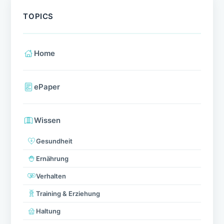
TOPICS
Home
ePaper
Wissen
Gesundheit
Ernährung
Verhalten
Training & Erziehung
Haltung