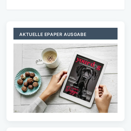
AKTUELLE EPAPER AUSGABE