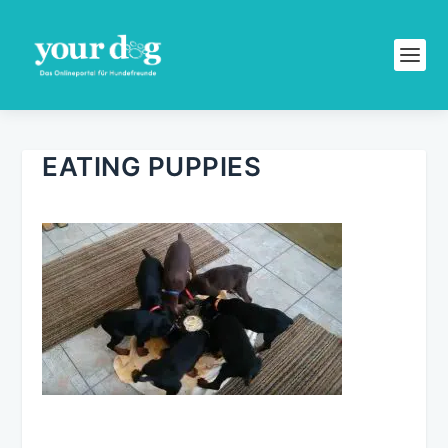
EATING PUPPIES