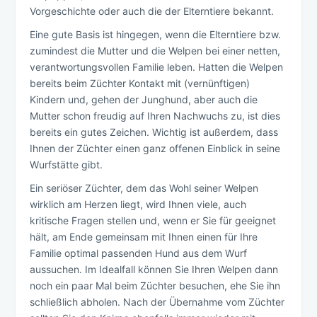
Vorgeschichte oder auch die der Elterntiere bekannt.
Eine gute Basis ist hingegen, wenn die Elterntiere bzw.
zumindest die Mutter und die Welpen bei einer netten,
verantwortungsvollen Familie leben. Hatten die Welpen
bereits beim Züchter Kontakt mit (vernünftigen)
Kindern und, gehen der Junghund, aber auch die
Mutter schon freudig auf Ihren Nachwuchs zu, ist dies
bereits ein gutes Zeichen. Wichtig ist außerdem, dass
Ihnen der Züchter einen ganz offenen Einblick in seine
Wurfstätte gibt.
Ein seriöser Züchter, dem das Wohl seiner Welpen
wirklich am Herzen liegt, wird Ihnen viele, auch
kritische Fragen stellen und, wenn er Sie für geeignet
hält, am Ende gemeinsam mit Ihnen einen für Ihre
Familie optimal passenden Hund aus dem Wurf
aussuchen. Im Idealfall können Sie Ihren Welpen dann
noch ein paar Mal beim Züchter besuchen, ehe Sie ihn
schließlich abholen. Nach der Übernahme vom Züchter