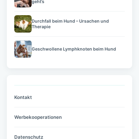
geht’s
Durchfall beim Hund – Ursachen und
Therapie
Geschwollene Lymphknoten beim Hund
Kontakt
Werbekooperationen
Datenschutz