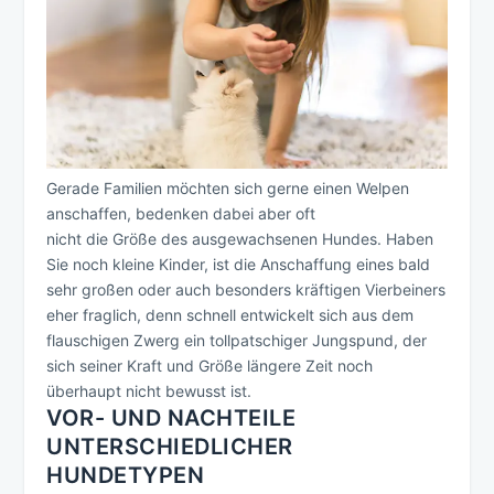
Gerade Familien möchten sich gerne einen Welpen
anschaffen, bedenken dabei aber oft
nicht die Größe des ausgewachsenen Hundes. Haben
Sie noch kleine Kinder, ist die Anschaffung eines bald
sehr großen oder auch besonders kräftigen Vierbeiners
eher fraglich, denn schnell entwickelt sich aus dem
flauschigen Zwerg ein tollpatschiger Jungspund, der
sich seiner Kraft und Größe längere Zeit noch
überhaupt nicht bewusst ist.
VOR- UND NACHTEILE
UNTERSCHIEDLICHER
HUNDETYPEN