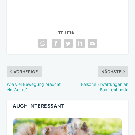
TEILEN:
VORHERIGE
NÄCHSTE
Wie viel Bewegung braucht
Falsche Erwartungen an
ein Welpe?
Familienhunde
AUCH INTERESSANT