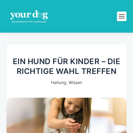
EIN HUND FÜR KINDER – DIE
RICHTIGE WAHL TREFFEN
Haltung
,
Wissen