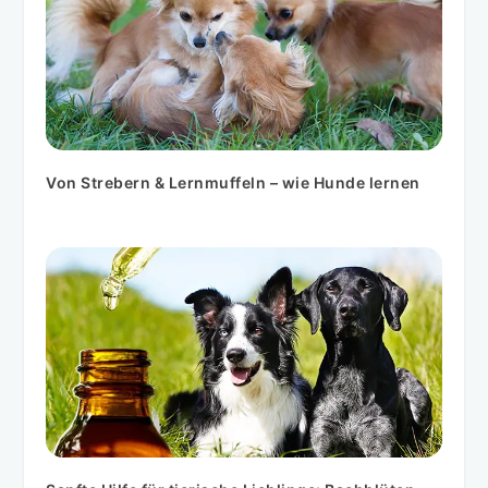
Von Strebern & Lernmuffeln – wie Hunde lernen