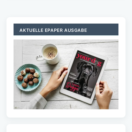
AKTUELLE EPAPER AUSGABE