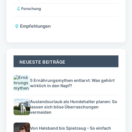
Forschung
Empfehlungen
NEUESTE BEITRÄGE
5 Ernährungsmythen entlarvt: Was gehört
wirklich in den Napf?
Auslandsurlaub als Hundehalter planen: So
lassen sich böse Überraschungen
vermeiden
Von Halsband bis Spielzeug – So einfach