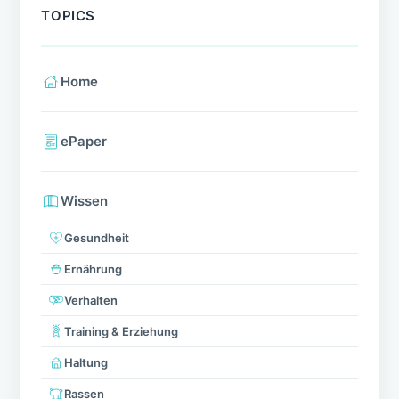
TOPICS
Home
ePaper
Wissen
Gesundheit
Ernährung
Verhalten
Training & Erziehung
Haltung
Rassen