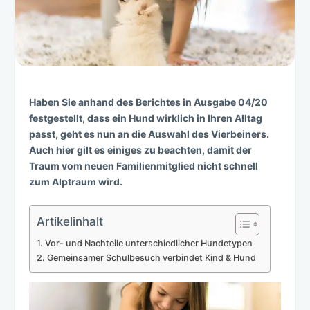
Haben Sie anhand des Berichtes in Ausgabe 04/20
festgestellt, dass ein Hund wirklich in Ihren Alltag
passt, geht es nun an die Auswahl des Vierbeiners.
Auch hier gilt es einiges zu beachten, damit der
Traum vom neuen Familienmitglied nicht schnell
zum Alptraum wird.
Artikelinhalt
Vor- und Nachteile unterschiedlicher Hundetypen
Gemeinsamer Schulbesuch verbindet Kind & Hund