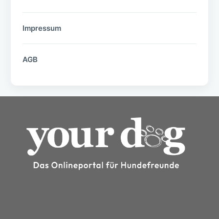
Impressum
AGB