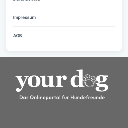
Impressum
AGB