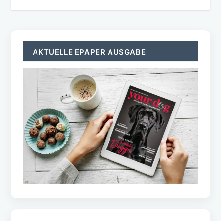
AKTUELLE EPAPER AUSGABE