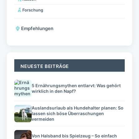
Forschung
Empfehlungen
NEUESTE BEITRÄGE
5 Ernährungsmythen entlarvt: Was gehört
wirklich in den Napf?
Auslandsurlaub als Hundehalter planen: So
lassen sich böse Überraschungen
vermeiden
Von Halsband bis Spielzeug – So einfach