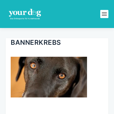
BANNERKREBS