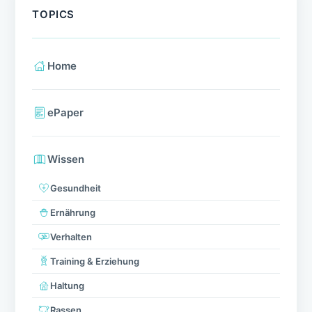
TOPICS
Home
ePaper
Wissen
Gesundheit
Ernährung
Verhalten
Training & Erziehung
Haltung
Rassen