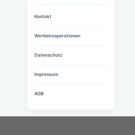
Kontakt
Werbekooperationen
Datenschutz
Impressum
AGB