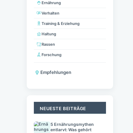
Ernährung
Verhalten
Training & Erziehung
Haltung
Rassen
Forschung
Empfehlungen
NEUESTE BEITRÄGE
5 Ernährungsmythen
entlarvt: Was gehört