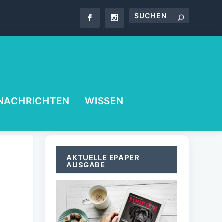
NACHRICHTEN
WISSEN
AKTUELLE EPAPER
AUSGABE