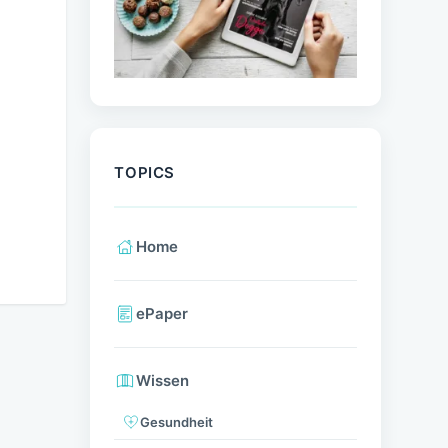
TOPICS
Home
ePaper
Wissen
Gesundheit