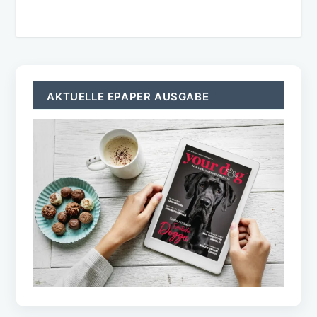
AKTUELLE EPAPER AUSGABE