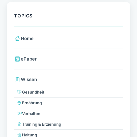
TOPICS
Home
ePaper
Wissen
Gesundheit
Ernährung
Verhalten
Training & Erziehung
Haltung