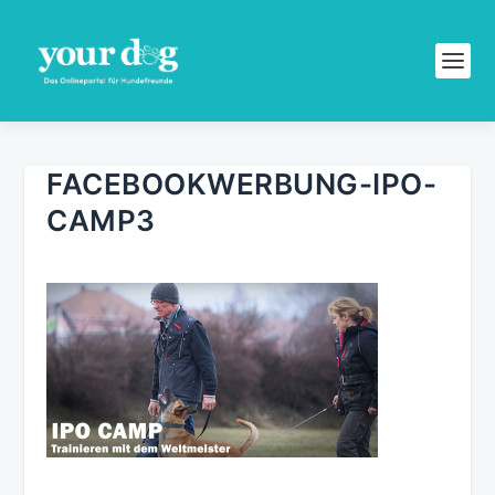
FACEBOOKWERBUNG-IPO-
CAMP3