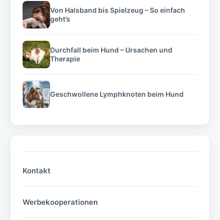
Von Halsband bis Spielzeug – So einfach
geht’s
Durchfall beim Hund – Ursachen und
Therapie
Geschwollene Lymphknoten beim Hund
Kontakt
Werbekooperationen