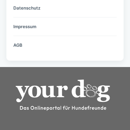
Datenschutz
Impressum
AGB