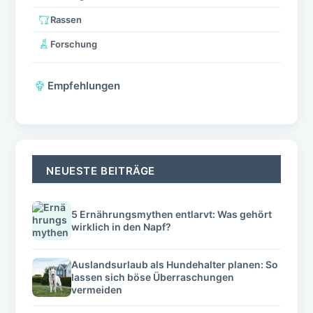
Rassen
Forschung
Empfehlungen
NEUESTE BEITRÄGE
5 Ernährungsmythen entlarvt: Was gehört
wirklich in den Napf?
Auslandsurlaub als Hundehalter planen: So
lassen sich böse Überraschungen
vermeiden