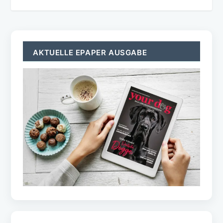
AKTUELLE EPAPER AUSGABE