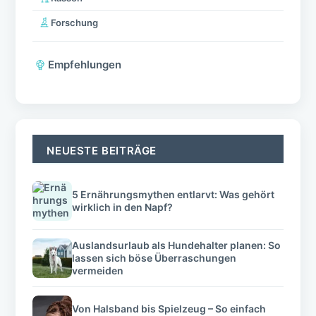
Forschung
Empfehlungen
NEUESTE BEITRÄGE
5 Ernährungsmythen entlarvt: Was gehört
wirklich in den Napf?
Auslandsurlaub als Hundehalter planen: So
lassen sich böse Überraschungen
vermeiden
Von Halsband bis Spielzeug – So einfach