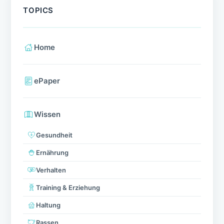
TOPICS
Home
ePaper
Wissen
Gesundheit
Ernährung
Verhalten
Training & Erziehung
Haltung
Rassen