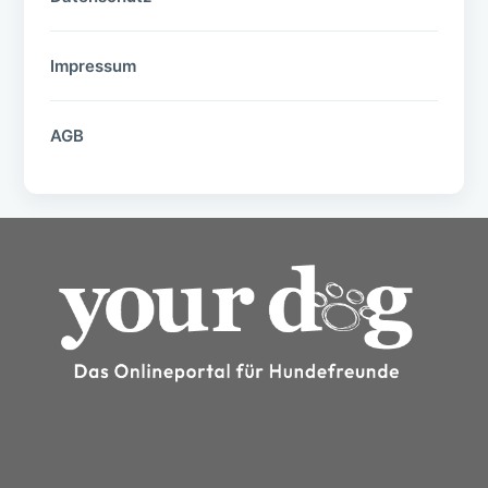
Impressum
AGB