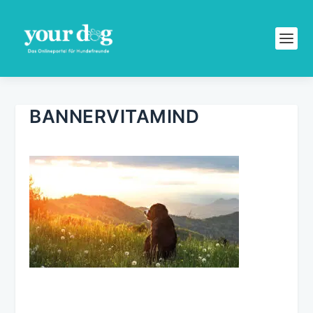
BANNERVITAMIND