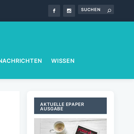
NACHRICHTEN
WISSEN
AKTUELLE EPAPER
AUSGABE