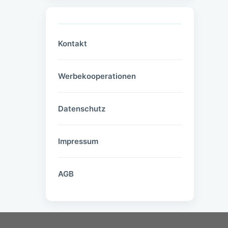
Kontakt
Werbekooperationen
Datenschutz
Impressum
AGB