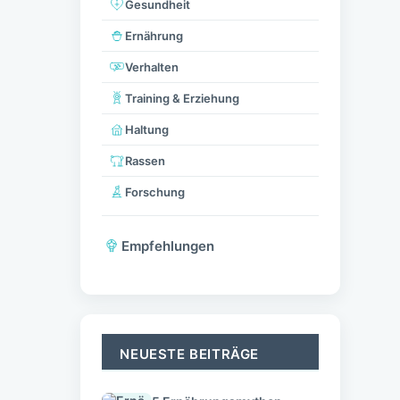
Gesundheit
Ernährung
Verhalten
Training & Erziehung
Haltung
Rassen
Forschung
Empfehlungen
NEUESTE BEITRÄGE