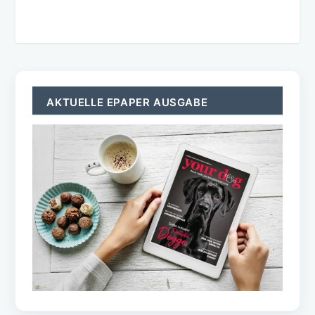
AKTUELLE EPAPER AUSGABE