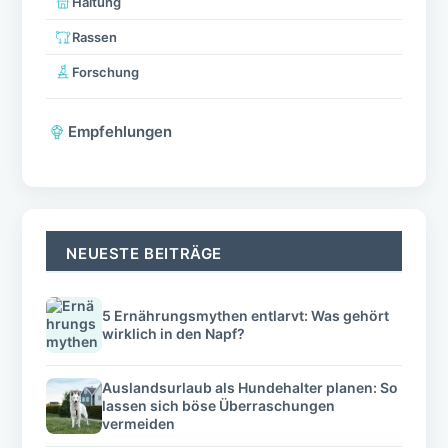
Haltung
Rassen
Forschung
Empfehlungen
NEUESTE BEITRÄGE
5 Ernährungsmythen entlarvt: Was gehört
wirklich in den Napf?
Auslandsurlaub als Hundehalter planen: So
lassen sich böse Überraschungen
vermeiden