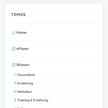
TOPICS
Home
ePaper
Wissen
Gesundheit
Ernährung
Verhalten
Training & Erziehung