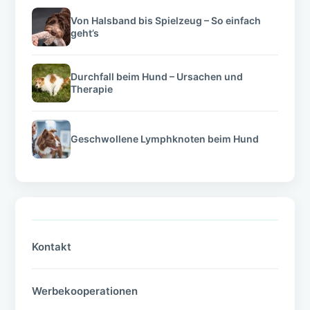
Von Halsband bis Spielzeug – So einfach
geht’s
Durchfall beim Hund – Ursachen und
Therapie
Geschwollene Lymphknoten beim Hund
Kontakt
Werbekooperationen